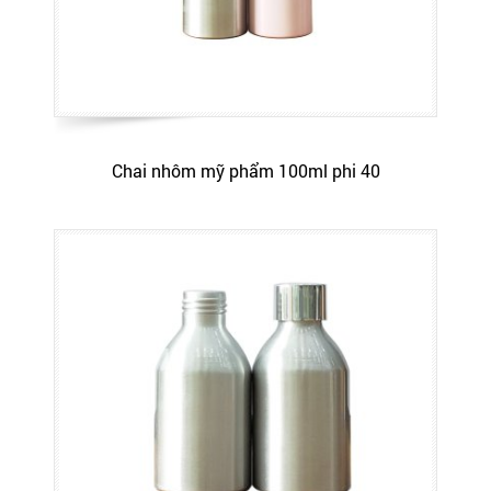
Chai nhôm mỹ phẩm 100ml phi 40