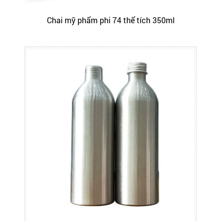
Chai mỹ phẩm phi 74 thể tích 350ml