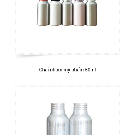
Chai nhôm mỹ phẩm 50ml