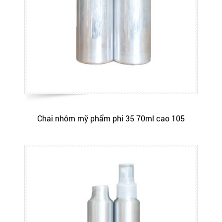
Chai nhôm mỹ phẩm phi 35 70ml cao 105