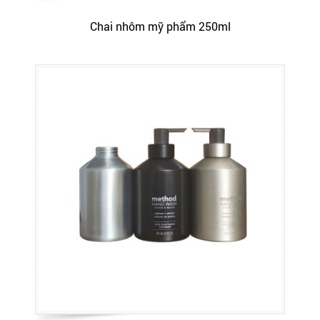
Chai nhôm mỹ phẩm 250ml