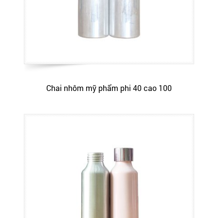
Chai nhôm mỹ phẩm phi 40 cao 100