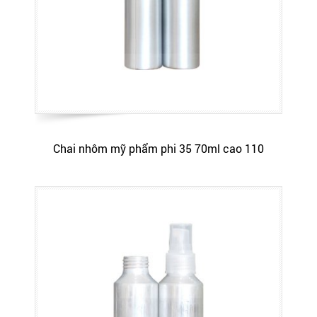
Chai nhôm mỹ phẩm phi 35 70ml cao 110