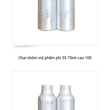
Chai nhôm mỹ phẩm phi 35 70ml cao 100