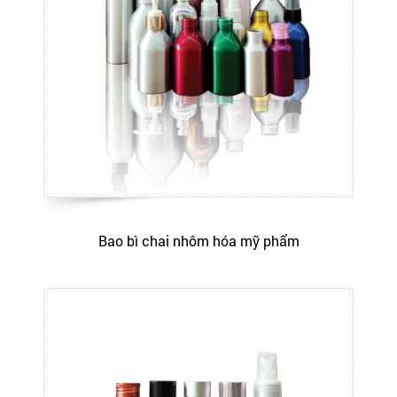
Bao bì chai nhôm hóa mỹ phẩm