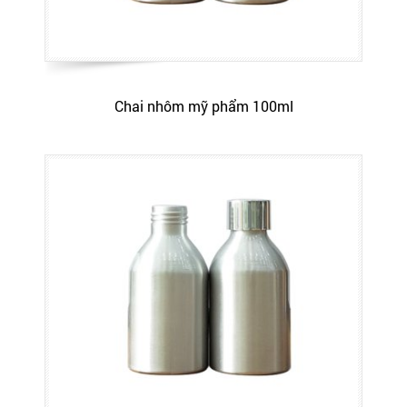
Chai nhôm mỹ phẩm 100ml