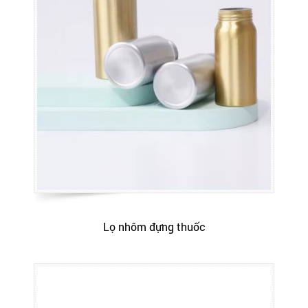
Lọ nhôm đựng thuốc