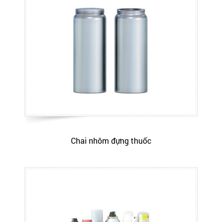
Chai nhôm đựng thuốc