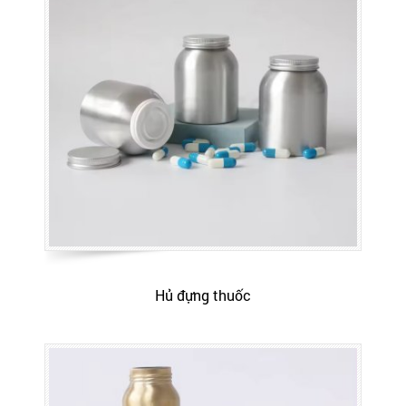
Hủ đựng thuốc