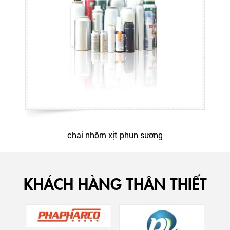
chai nhôm xịt phun sương
KHÁCH HÀNG THÂN THIẾT