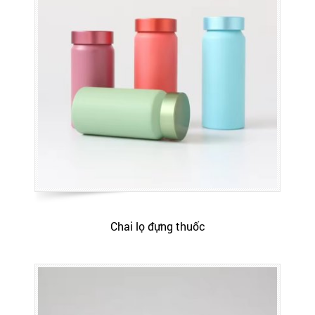
Chai lọ đựng thuốc