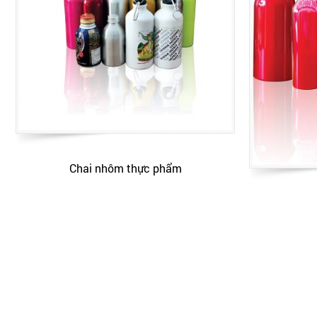
Chai nhôm thực phẩm