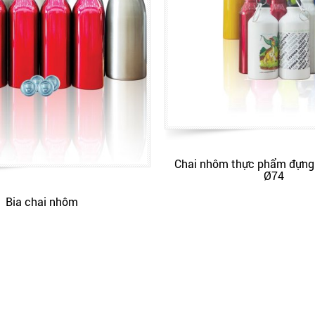
Chai nhôm thực phẩm đựng
Ø74
Bia chai nhôm