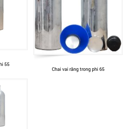
hi 55
Chai vai răng trong phi 65