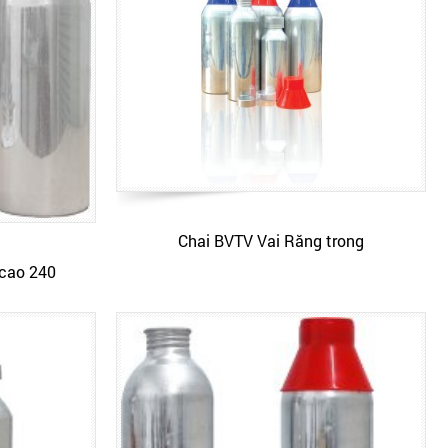
Chai BVTV Vai Răng trong
 cao 240