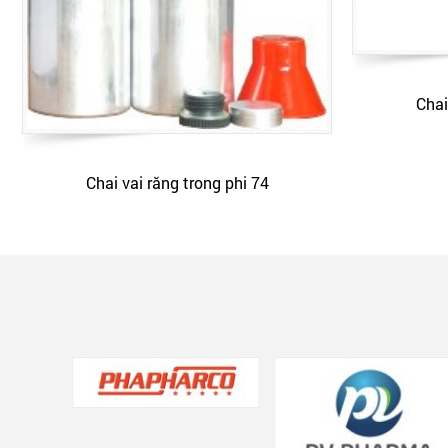
Chai
Chai vai răng trong phi 74