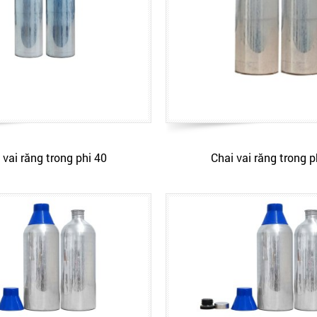
 vai răng trong phi 40
Chai vai răng trong p