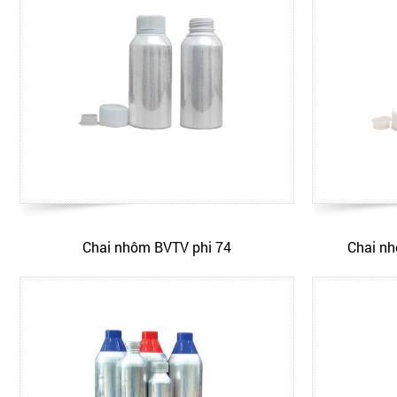
Chai nhôm BVTV phi 74
Chai nh