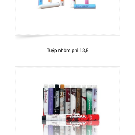
Tuýp nhôm phi 13,5