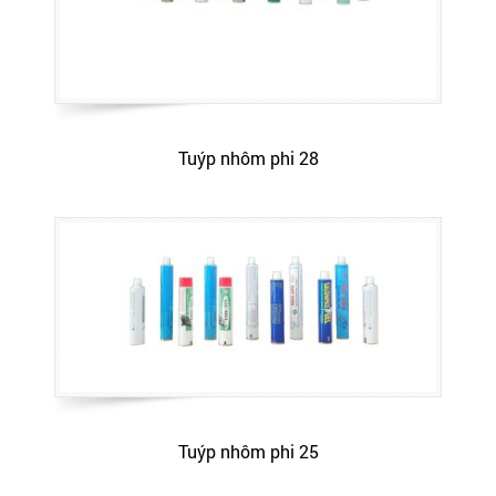
Tuýp nhôm phi 28
Tuýp nhôm phi 25