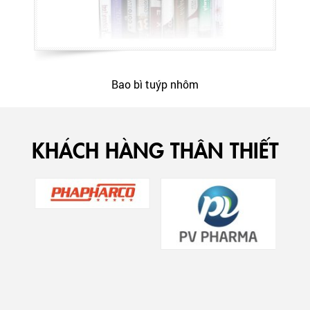
Bao bì tuýp nhôm
KHÁCH HÀNG THÂN THIẾT