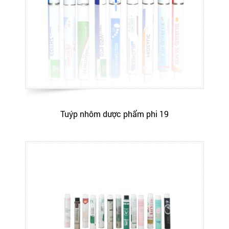
Tuýp nhôm dược phẩm phi 19