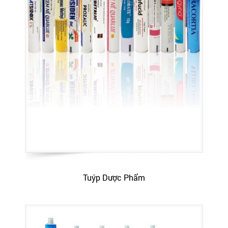
Tuýp Dược Phẩm