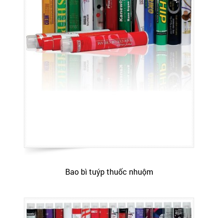
Bao bì tuýp thuốc nhuộm