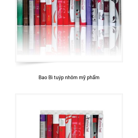
Bao Bì tuýp nhôm mỹ phẩm