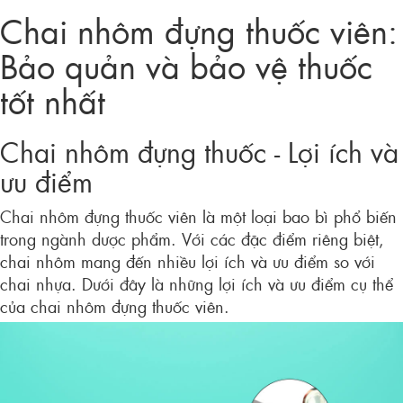
Chai nhôm đựng thuốc viên:
Bảo quản và bảo vệ thuốc
tốt nhất
Chai nhôm đựng thuốc - Lợi ích và
ưu điểm
Chai nhôm đựng thuốc viên là một loại bao bì phổ biến
trong ngành dược phẩm. Với các đặc điểm riêng biệt,
chai nhôm mang đến nhiều lợi ích và ưu điểm so với
chai nhựa. Dưới đây là những lợi ích và ưu điểm cụ thể
của chai nhôm đựng thuốc viên.