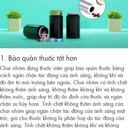
1. Bảo quản thuốc tốt hơn
Chai nhôm đựng thuốc viên giúp bảo quản thuốc bằng
cách ngăn chặn tác động của ánh sáng, không khí và
độ ẩm từ môi trường bên ngoài. Chai nhôm có tính chất
không thấm ánh sáng, không thấm không khí và không
thấm nước, giúp duy trì độ ổn định của thuốc và ngăn
chặn sự hủy hoại. Tính chất không thấm ánh sáng của
chai nhôm giúp ngăn chặn tác động của ánh sáng mặt
trời, giữ cho thuốc không bị phân huỷ do tác động của
ánh sáng. Tính chất không thấm không khí và không