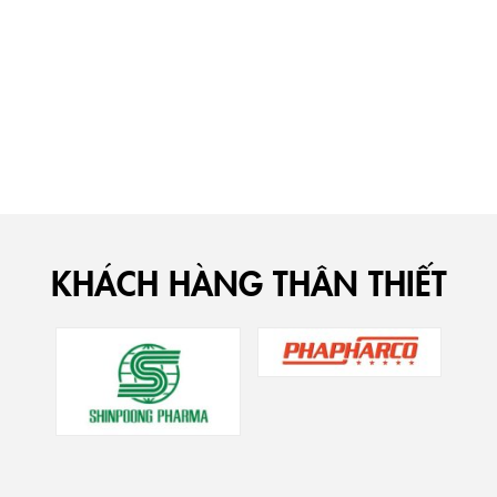
Xem thêm
KHÁCH HÀNG THÂN THIẾT