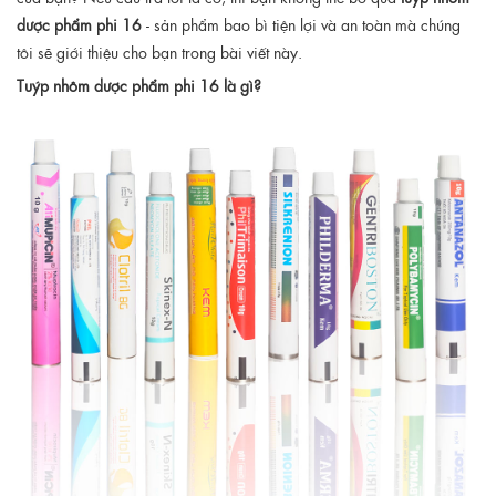
dược phẩm phi 16
- sản phẩm bao bì tiện lợi và an toàn mà chúng
tôi sẽ giới thiệu cho bạn trong bài viết này.
Tuýp nhôm dược phẩm phi 16 là gì?