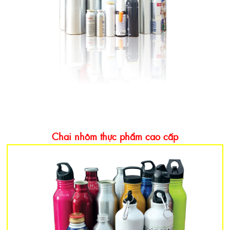
Chai nhôm thực phẩm cao cấp