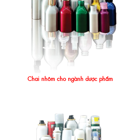
Chai nhôm cho ngành dược phẩm